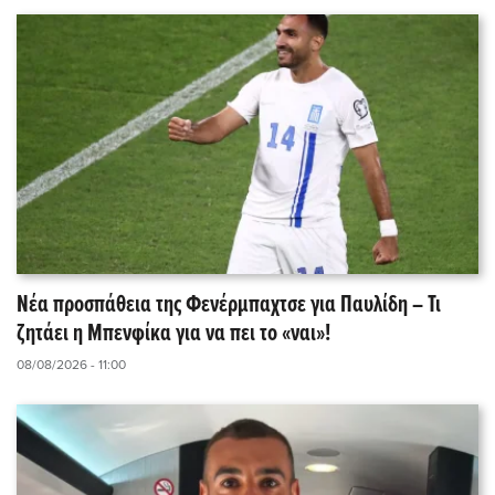
Νέα προσπάθεια της Φενέρμπαχτσε για Παυλίδη – Τι
ζητάει η Μπενφίκα για να πει το «ναι»!
08/08/2026 - 11:00