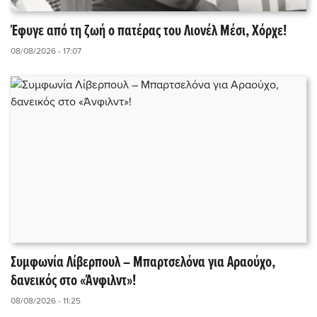
Έφυγε από τη ζωή ο πατέρας του Λιονέλ Μέσι, Χόρχε!
08/08/2026 - 17:07
Συμφωνία Λίβερπουλ – Μπαρτσελόνα για Αραούχο,
δανεικός στο «Άνφιλντ»!
08/08/2026 - 11:25