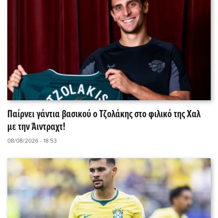
Παίρνει γάντια βασικού ο Τζολάκης στο φιλικό της Χαλ
με την Άιντραχτ!
08/08/2026 - 18:53