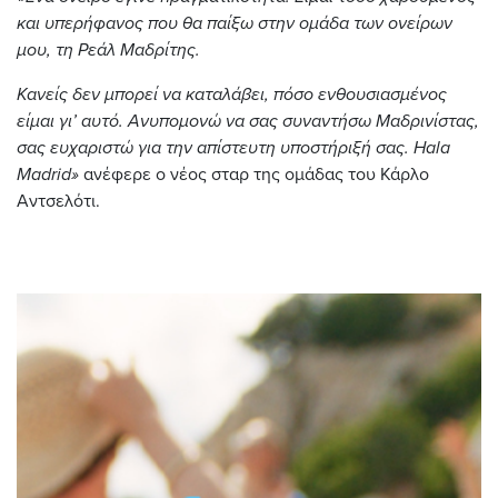
και υπερήφανος που θα παίξω στην ομάδα των ονείρων
μου, τη Ρεάλ Μαδρίτης.
Κανείς δεν μπορεί να καταλάβει, πόσο ενθουσιασμένος
είμαι γι’ αυτό. Ανυπομονώ να σας συναντήσω Μαδρινίστας,
σας ευχαριστώ για την απίστευτη υποστήριξή σας. Hala
Madrid
»
ανέφερε ο νέος σταρ της ομάδας του Κάρλο
Αντσελότι.