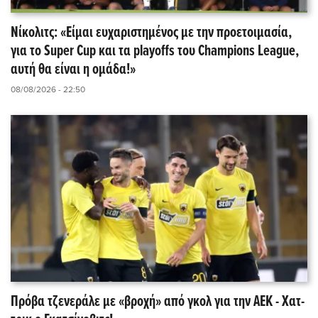
Νίκολιτς: «Είμαι ευχαριστημένος με την προετοιμασία,
για το Super Cup και τα playoffs του Champions League,
αυτή θα είναι η ομάδα!»
08/08/2026 - 22:50
Πρόβα τζενεράλε με «βροχή» από γκολ για την ΑΕΚ - Χατ-