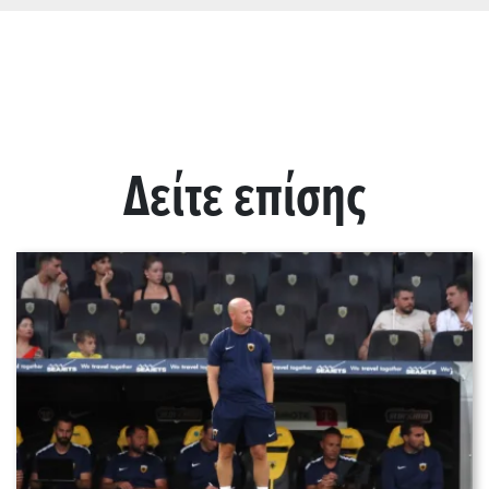
Δείτε επίσης