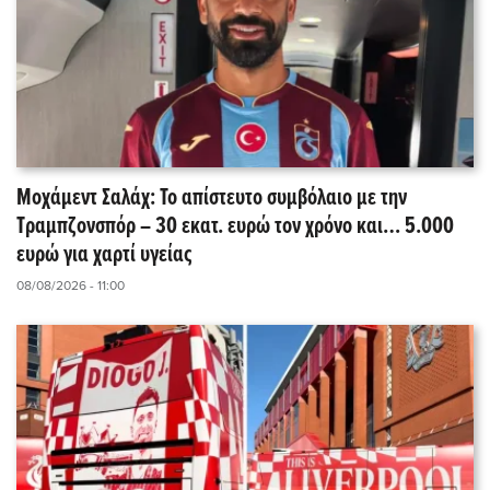
Μοχάμεντ Σαλάχ: Το απίστευτο συμβόλαιο με την
Τραμπζονσπόρ – 30 εκατ. ευρώ τον χρόνο και… 5.000
ευρώ για χαρτί υγείας
08/08/2026 - 11:00