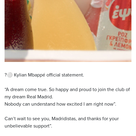
?⚪️ Kylian Mbappé official statement.
“A dream come true. So happy and proud to join the club of
my dream Real Madrid.
Nobody can understand how excited I am right now”.
Can’t wait to see you, Madridistas, and thanks for your
unbelievable support”.