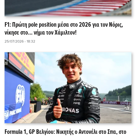
F1: Πρώτη pole position μέσα στο 2026 για τον Νόρις,
νίκησε στο... νήμα τον Χάμιλτον!
25/07/2026 - 18:32
Formula 1, GP Βελγίου: Νικητής ο Αντονέλι στο Σπα, στο