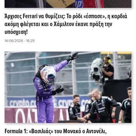
Άρχισες Ferrari να θυμίζεις: Το ρόδι «έσπασε», η καρδιά
ακόμη φλέγεται και ο Χάμιλτον έκανε πράξη την
υπόσχεση!
14/06/2026 - 18:25
Formula 1: «Βασιλιάς» του Μονακό ο Αντονέλι,