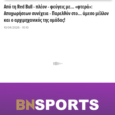
Από τη Red Bull - πλέον - φεύγεις με... «φτερά»:
Αποχωρήσεων συνέχεια - Παρελθόν στο... άμεσο μέλλον
και ο αρχιμηχανικός της ομάδας!
10/04/2026 - 10:10