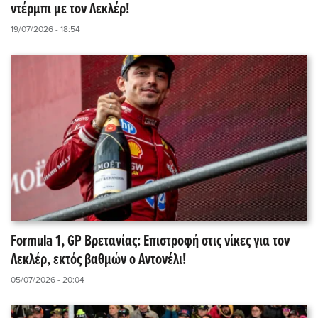
ντέρμπι με τον Λεκλέρ!
19/07/2026 - 18:54
Formula 1, GP Βρετανίας: Επιστροφή στις νίκες για τον
Λεκλέρ, εκτός βαθμών ο Αντονέλι!
05/07/2026 - 20:04