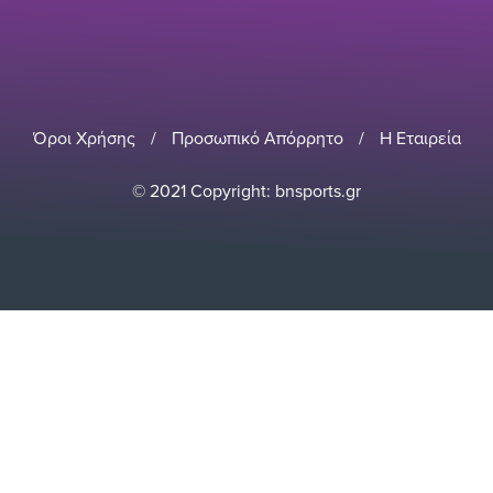
Όροι Χρήσης
/
Προσωπικό Απόρρητο
/
Η Εταιρεία
© 2021 Copyright: bnsports.gr