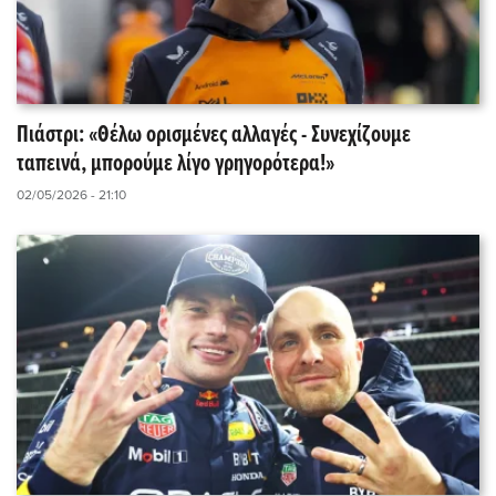
Πιάστρι: «Θέλω ορισμένες αλλαγές - Συνεχίζουμε
ταπεινά, μπορούμε λίγο γρηγορότερα!»
02/05/2026 - 21:10