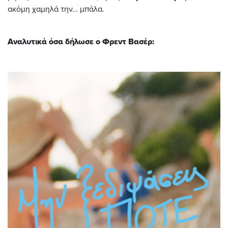
ακόμη χαμηλά την… μπάλα.
Αναλυτικά όσα δήλωσε ο Φρεντ Βασέρ: