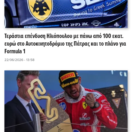
Τεράστια επένδυση Ηλιόπουλου με πάνω από 100 εκατ.
ευρώ στο Αυτοκινητοδρόμιο της Πάτρας και το πλάνο για
Formula 1
22/06/2026 - 13:58