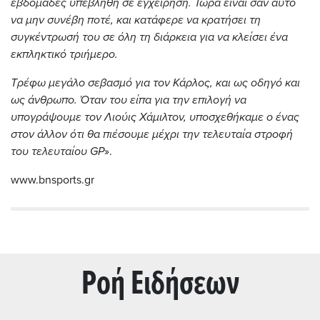
εβδομάδες υπεβλήθη σε εγχείρηση. Τώρα είναι σαν αυτό
να μην συνέβη ποτέ, και κατάφερε να κρατήσει τη
συγκέντρωσή του σε όλη τη διάρκεια για να κλείσει ένα
εκπληκτικό τριήμερο.
Τρέφω μεγάλο σεβασμό για τον Κάρλος, και ως οδηγό και
ως άνθρωπο. Όταν του είπα για την επιλογή να
υπογράψουμε τον Λιούις Χάμιλτον, υποσχεθήκαμε ο ένας
στον άλλον ότι θα πιέσουμε μέχρι την τελευταία στροφή
του τελευταίου GP
».
www.bnsports.gr
Ρoή Ειδήσεων