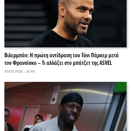
Βιλερμπάν: Η πρώτη αντίδραση του Τόνι Πάρκερ μετά
τον Φρανσίσκο – Τι αλλάζει στο μπάτζετ της ASVEL
30/07/2026 - 20:55