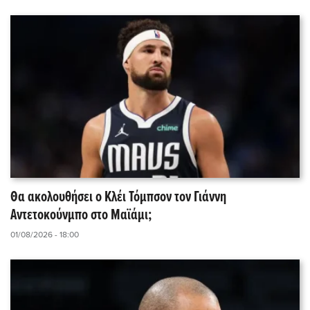
Θα ακολουθήσει ο Κλέι Τόμπσον τον Γιάννη
Αντετοκούνμπο στο Μαϊάμι;
01/08/2026 - 18:00