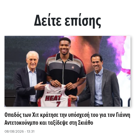
Δείτε επίσης
Οπαδός των Χιτ κράτησε την υπόσχεσή του για τον Γιάννη
Αντετοκούνμπο και ταξίδεψε στη Σκιάθο
08/08/2026 - 13:31