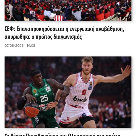
ΣΕΦ: Επαναπροκηρύσσεται η ενεργειακή αναβάθμιση,
ακυρώθηκε ο πρώτος διαγωνισμός
07/08/2026 - 14:08