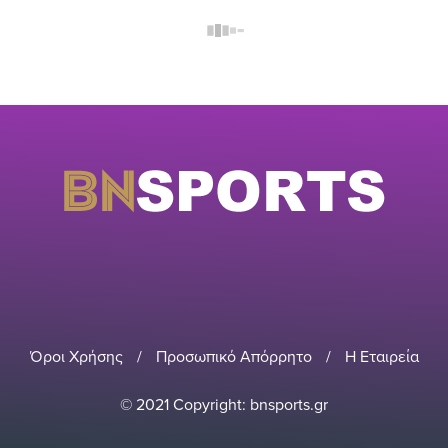
Όροι Χρήσης
/
Προσωπικό Απόρρητο
/
Η Εταιρεία
© 2021 Copyright: bnsports.gr