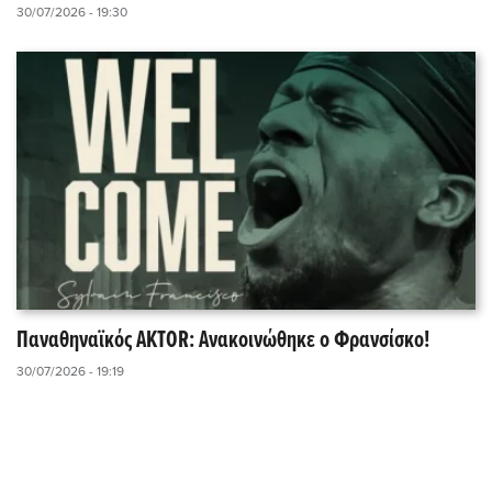
30/07/2026 - 19:30
Παναθηναϊκός AKTOR: Ανακοινώθηκε ο Φρανσίσκο!
30/07/2026 - 19:19