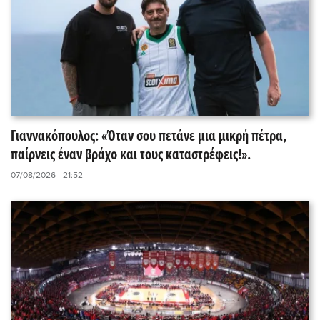
Γιαννακόπουλος: «Όταν σου πετάνε μια μικρή πέτρα,
παίρνεις έναν βράχο και τους καταστρέφεις!».
07/08/2026 - 21:52