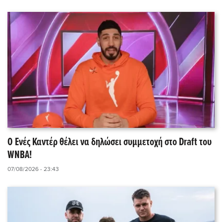
Ο Ενές Καντέρ θέλει να δηλώσει συμμετοχή στο Draft του
WNBA!
07/08/2026 - 23:43