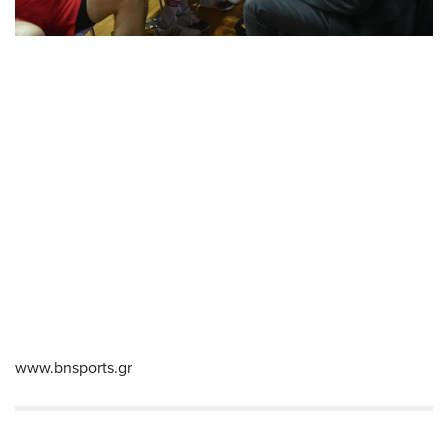
www.bnsports.gr