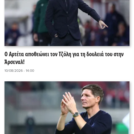
Ο Αρτέτα αποθεώνει τον Τζόλη για τη δουλειά του στην
Άρσεναλ!
10/08/2026 - 14:00