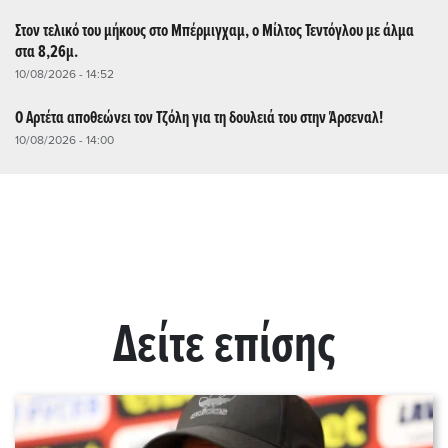
Στον τελικό του μήκους στο Μπέρμιγχαμ, ο Μίλτος Τεντόγλου με άλμα
στα 8,26μ.
10/08/2026 - 14:52
Ο Αρτέτα αποθεώνει τον Τζόλη για τη δουλειά του στην Άρσεναλ!
10/08/2026 - 14:00
Δείτε επίσης