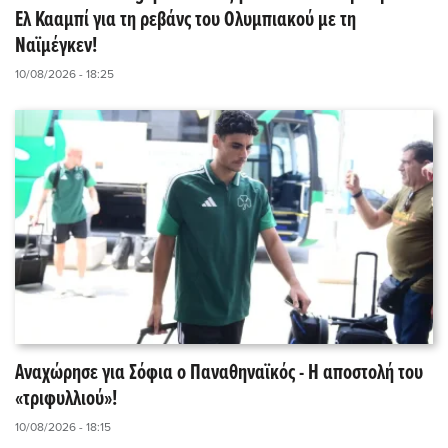
Ελ Κααμπί για τη ρεβάνς του Ολυμπιακού με τη
Ναϊμέγκεν!
10/08/2026 - 18:25
Αναχώρησε για Σόφια ο Παναθηναϊκός - Η αποστολή του
«τριφυλλιού»!
10/08/2026 - 18:15