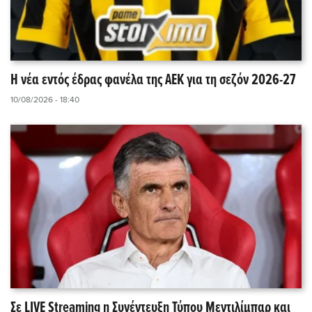
Η νέα εντός έδρας φανέλα της ΑΕΚ για τη σεζόν 2026-27
10/08/2026 - 18:40
Σε LIVE Streaming η Συνέντευξη Τύπου Μεντιλίμπαρ και