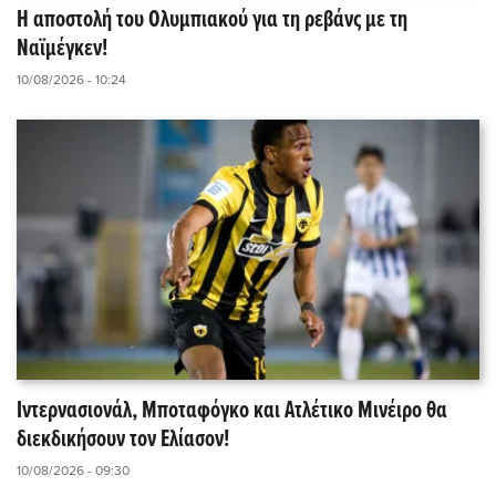
Η αποστολή του Ολυμπιακού για τη ρεβάνς με τη
Ναϊμέγκεν!
10/08/2026 - 10:24
Ιντερνασιονάλ, Μποταφόγκο και Ατλέτικο Μινέιρο θα
διεκδικήσουν τον Ελίασον!
10/08/2026 - 09:30