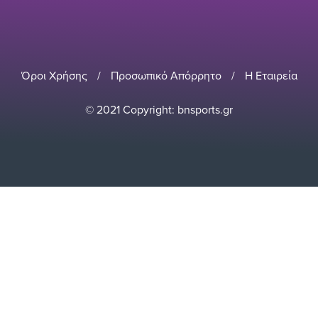
Όροι Χρήσης
/
Προσωπικό Απόρρητο
/
Η Εταιρεία
© 2021 Copyright: bnsports.gr