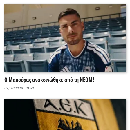
O Μασούρας ανακοινώθηκε από τη ΝΕΟΜ!
09/08/2026 - 21:50