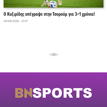
Ο Κυζιρίδης υπέγραψε στην Τσορούμ για 3+1 χρόνια!
09/08/2026 - 21:07