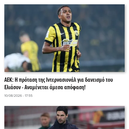
ΑΕΚ: Η πρόταση της Ιντερνασιονάλ για δανεισμό του
Ελιάσον - Αναμένεται άμεσα απόφαση!
10/08/2026 - 17:55