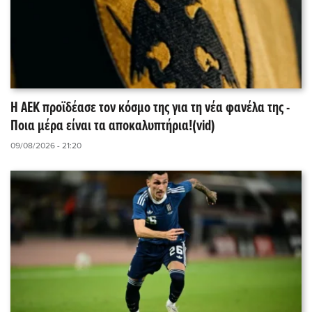
Η ΑΕΚ προϊδέασε τον κόσμο της για τη νέα φανέλα της -
Ποια μέρα είναι τα αποκαλυπτήρια!(vid)
09/08/2026 - 21:20