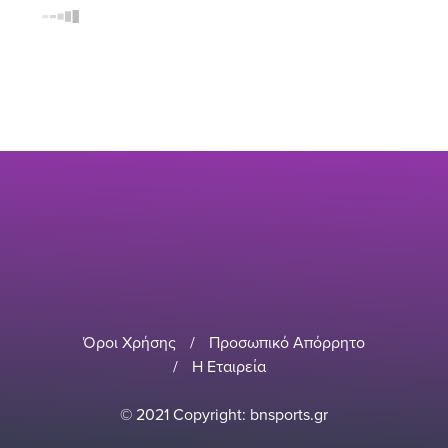
Όροι Χρήσης
/
Προσωπικό Απόρρητο
/
Η Εταιρεία
© 2021 Copyright: bnsports.gr