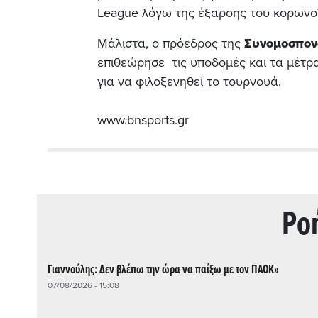
League λόγω της έξαρσης του κορωνο
Μάλιστα, ο πρόεδρος της
Συνομοσπον
επιθεώρησε τις υποδομές και τα μέτρα
για να φιλοξενηθεί το τουρνουά.
www.bnsports.gr
Ρo
Γιαννούλης: Δεν βλέπω την ώρα να παίξω με τον ΠΑΟΚ»
07/08/2026 - 15:08