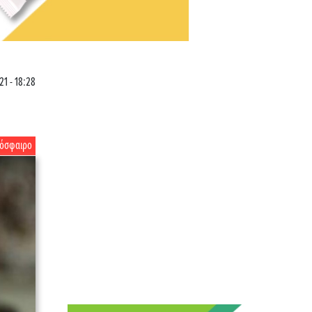
21 - 18:28
όσφαιρο