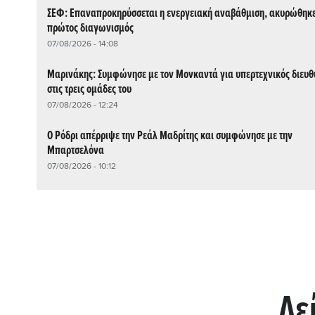
ΣΕΦ: Επαναπροκηρύσσεται η ενεργειακή αναβάθμιση, ακυρώθηκε
πρώτος διαγωνισμός
07/08/2026 - 14:08
Μαρινάκης: Συμφώνησε με τον Μονκαντά για υπερτεχνικός διευθ
στις τρεις ομάδες του
07/08/2026 - 12:24
Ο Ρόδρι απέρριψε την Ρεάλ Μαδρίτης και συμφώνησε με την
Μπαρτσελόνα
07/08/2026 - 10:12
Δε