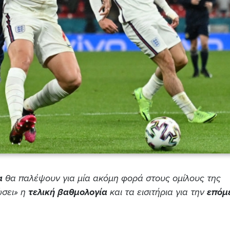
α
θα παλέψουν για μία ακόμη φορά στους ομίλους της
ώσει» η
τελική βαθμολογία
και τα εισιτήρια για την
επόμ