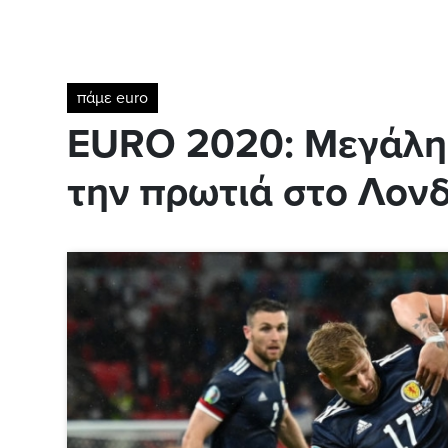
πάμε euro
EURO 2020: Μεγάλη 
την πρωτιά στο Λονδ